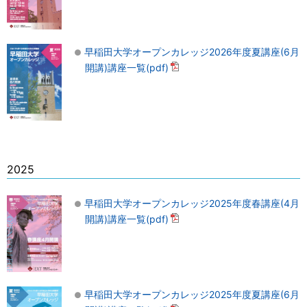
早稲田大学オープンカレッジ2026年度夏講座(6月
開講)講座一覧(pdf)
2025
早稲田大学オープンカレッジ2025年度春講座(4月
開講)講座一覧(pdf)
早稲田大学オープンカレッジ2025年度夏講座(6月