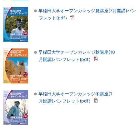
早稲田大学オープンカレッジ夏講座(7月開講)パン
フレット(pdf）
早稲田大学オープンカレッジ秋講座(10
月開講)パンフレット(pdf）
早稲田大学オープンカレッジ冬講座(1
月開講)パンフレット(pdf）