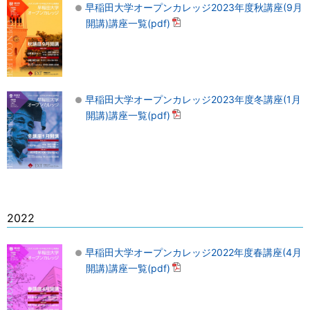
早稲田大学オープンカレッジ2023年度秋講座(9月
開講)講座一覧(pdf)
早稲田大学オープンカレッジ2023年度冬講座(1月
開講)講座一覧(pdf)
2022
早稲田大学オープンカレッジ2022年度春講座(4月
開講)講座一覧(pdf)