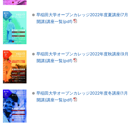
早稲田大学オープンカレッジ2022年度夏講座(7月
開講)講座一覧(pdf)
早稲田大学オープンカレッジ2022年度秋講座(9月
開講)講座一覧(pdf)
早稲田大学オープンカレッジ2022年度冬講座(1月
開講)講座一覧(pdf)