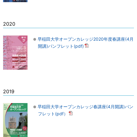
2020
早稲田大学オープンカレッジ2020年度春講座(4月
開講)パンフレット(pdf)
2019
早稲田大学オープンカレッジ春講座(4月開講)パン
フレット(pdf）