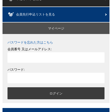
会員先行申込リストを見る
マイページ
パスワードを忘れた方はこちら
会員番号 又はメールアドレス:
パスワード: