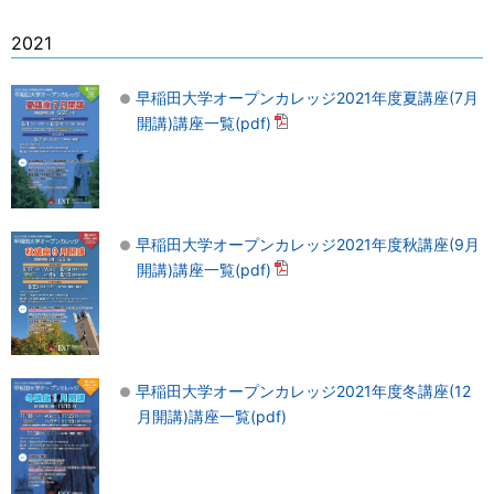
2021
早稲田大学オープンカレッジ2021年度夏講座(7月
開講)講座一覧(pdf)
早稲田大学オープンカレッジ2021年度秋講座(9月
開講)講座一覧(pdf)
早稲田大学オープンカレッジ2021年度冬講座(12
月開講)講座一覧(pdf)