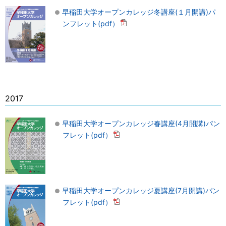
早稲田大学オープンカレッジ冬講座(１月開講)パ
ンフレット(pdf）
2017
早稲田大学オープンカレッジ春講座(4月開講)パン
フレット(pdf）
早稲田大学オープンカレッジ夏講座(7月開講)パン
フレット(pdf）