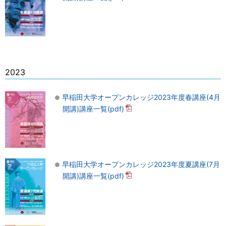
2023
早稲田大学オープンカレッジ2023年度春講座(4月
開講)講座一覧(pdf)
早稲田大学オープンカレッジ2023年度夏講座(7月
開講)講座一覧(pdf)