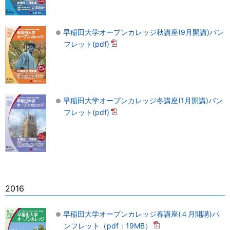
早稲田大学オープンカレッジ秋講座(9月開講)パン
フレット(pdf)
早稲田大学オープンカレッジ冬講座(1月開講)パン
フレット(pdf)
2016
早稲田大学オープンカレッジ春講座(４月開講)パ
ンフレット（pdf：19MB）