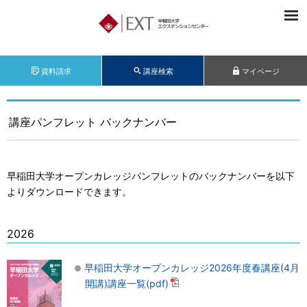
資料請求
講座検索
マイページ
講座パンフレット バックナンバー
早稲田大学オープンカレッジパンフレットのバックナンバーを以下
よりダウンロードできます。
2026
早稲田大学オープンカレッジ2026年度春講座(4月
開講)講座一覧(pdf)