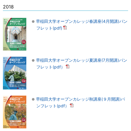
2018
早稲田大学オープンカレッジ春講座(4月開講)パン
フレット(pdf)
早稲田大学オープンカレッジ夏講座(7月開講)パン
フレット(pdf）
早稲田大学オープンカレッジ秋講座(９月開講)パ
ンフレット(pdf）