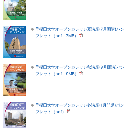
早稲田大学オープンカレッジ夏講座(7月開講)パン
フレット（pdf：7MB）
早稲田大学オープンカレッジ秋講座(9月開講)パン
フレット（pdf：9MB）
早稲田大学オープンカレッジ冬講座(1月開講)パン
フレット（pdf）