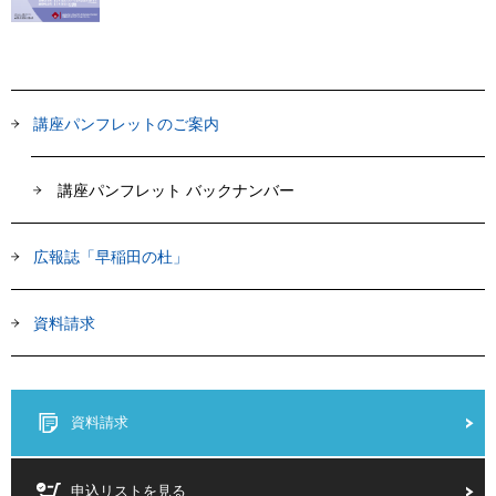
講座パンフレットのご案内
講座パンフレット バックナンバー
広報誌「早稲田の杜」
資料請求
資料請求
申込リストを見る