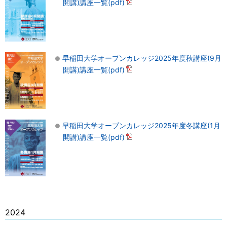
開講)講座一覧(pdf)
早稲田大学オープンカレッジ2025年度秋講座(9月
開講)講座一覧(pdf)
早稲田大学オープンカレッジ2025年度冬講座(1月
開講)講座一覧(pdf)
2024