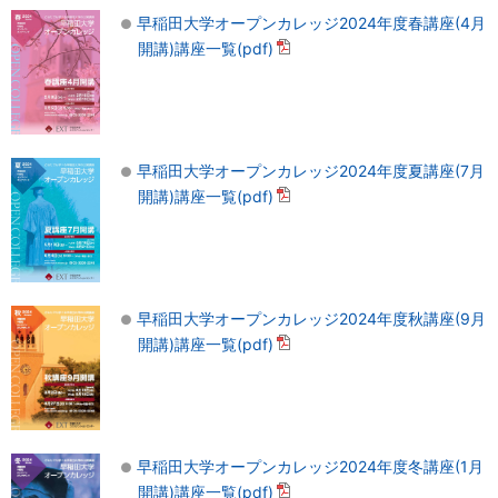
早稲田大学オープンカレッジ2024年度春講座(4月
開講)講座一覧(pdf)
早稲田大学オープンカレッジ2024年度夏講座(7月
開講)講座一覧(pdf)
早稲田大学オープンカレッジ2024年度秋講座(9月
開講)講座一覧(pdf)
早稲田大学オープンカレッジ2024年度冬講座(1月
開講)講座一覧(pdf)