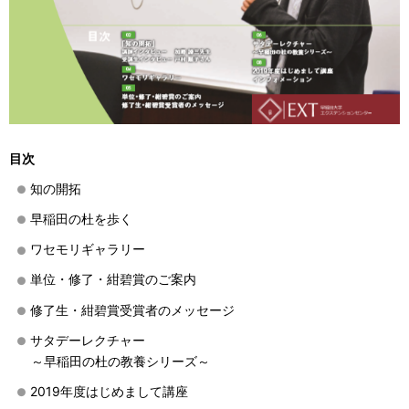
目次
知の開拓
早稲田の杜を歩く
ワセモリギャラリー
単位・修了・紺碧賞のご案内
修了生・紺碧賞受賞者のメッセージ
サタデーレクチャー
～早稲田の杜の教養シリーズ～
2019年度はじめまして講座