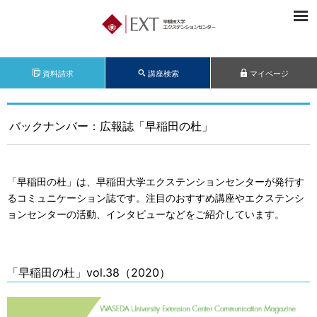
資料請求
講座検索
マイページ
バックナンバー：広報誌「早稲田の杜」
「早稲田の杜」は、早稲田大学エクステンションセンターが発行す
るコミュニケーション誌です。注目のおすすめ講座やエクステンシ
ョンセンターの活動、インタビューなどをご紹介しています。
「早稲田の杜」vol.38（2020）