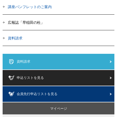
講座パンフレットのご案内
広報誌「早稲田の杜」
資料請求
資料請求
申込リストを見る
会員先行申込リストを見る
マイページ