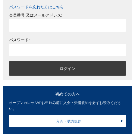
パスワードを忘れた方はこちら
会員番号 又はメールアドレス:
パスワード:
初めての方へ
オープンカレッジのお申込み前に入会・受講規約を必ずお読みくださ
い。
入会・受講規約