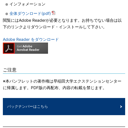
インフォメーション
全体ダウンロード(pdf)
閲覧にはAdobe Readerが必要となります。お持ちでない場合は以
下のリンクよりダウンロード・インストールして下さい。
Adobe Reader をダウンロード
ご注意
※本パンフレットの著作権は早稲田大学エクステンションセンター
に帰属します。PDF版の再配布、内容の転載を禁じます。
バックナンバーはこちら