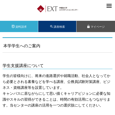
資料請求
講座検索
マイページ
本学学生へのご案内
学生支援講座について
学生の皆様向けに、将来の進路選択や就職活動、社会人となってか
ら必要とされる素養などを学べる講座、公務員試験対策講座、ビジ
ネス・資格講座等を設置しています。
キャンパスに居ながらにして思い描くキャリアビジョンに必要な知
識やスキルの習得ができることは、時間の有効活用にもつながりま
す。当センターの講座の活用を一つの選択肢にしてください。