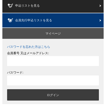
申込リストを見る
会員先行申込リストを見る
マイページ
パスワードを忘れた方はこちら
会員番号 又はメールアドレス:
パスワード: