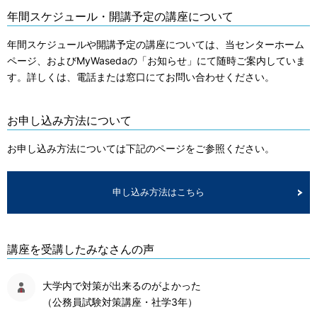
年間スケジュール・開講予定の講座について
年間スケジュールや開講予定の講座については、当センターホーム
ページ、およびMyWasedaの「お知らせ」にて随時ご案内していま
す。詳しくは、電話または窓口にてお問い合わせください。
お申し込み方法について
お申し込み方法については下記のページをご参照ください。
申し込み方法はこちら
講座を受講したみなさんの声
大学内で対策が出来るのがよかった
（公務員試験対策講座・社学3年）