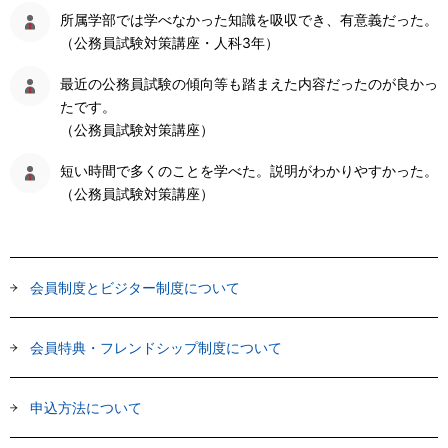
所属学部では学べなかった知識を吸収でき、有意義だった。
（公務員試験対策講座・人科3年）
最近の公務員試験の傾向等も踏まえた内容だったのが良かっ
たです。
（公務員試験対策講座）
短い時間で多くのことを学べた。説明がわかりやすかった。
（公務員試験対策講座）
会員制度とビジター制度について
会員特典・フレンドシップ制度について
申込方法について