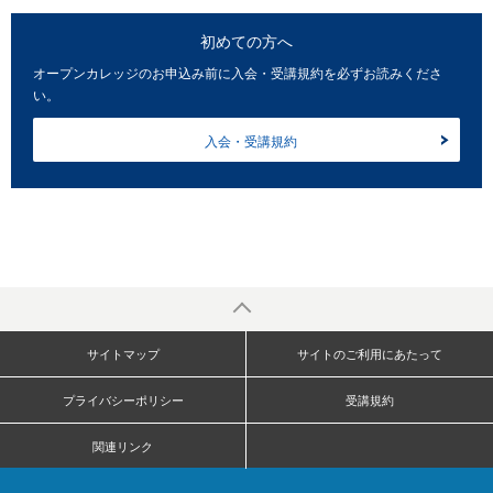
初めての方へ
オープンカレッジのお申込み前に入会・受講規約を必ずお読みくださ
い。
入会・受講規約
サイトマップ
サイトのご利用にあたって
プライバシーポリシー
受講規約
関連リンク