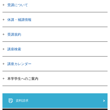
受講について
休講・補講情報
受講規約
講座検索
講座カレンダー
本学学生へのご案内
資料請求