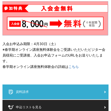
入会お申込み期限：4月30日（土）
※春学期オンライン講座無料体験会をご受講いただいたビジター会
員様宛にご受講後、入会お申込フォームのURLをお送りいたしま
す。
春学期オンライン講座無料体験会の詳細は
こちら
資料請求
申込リストを見る