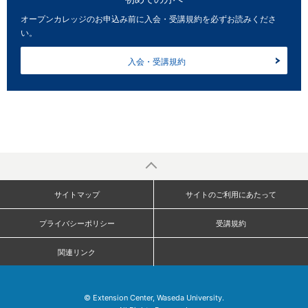
オープンカレッジのお申込み前に入会・受講規約を必ずお読みくださ
い。
入会・受講規約
サイトマップ
サイトのご利用にあたって
プライバシーポリシー
受講規約
関連リンク
© Extension Center, Waseda University.