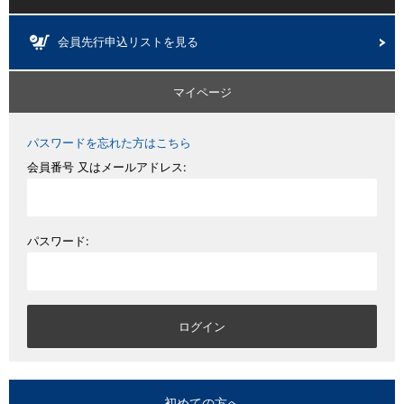
会員先行申込リストを見る
マイページ
パスワードを忘れた方はこちら
会員番号 又はメールアドレス:
パスワード:
初めての方へ