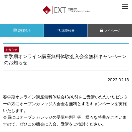
資料請求
講座検索
マイページ
お知らせ
春学期オンライン講座無料体験会入会金無料キャンペーン
のお知らせ
2022.02.18
春学期オンライン講座無料体験会(3/4,5)をご受講いただいたビジタ
ーの方にオープンカレッジ入会金を無料とするキャンペーンを実施
いたします。
会員にはオープンカレッジの受講料割引等、様々な特典がございま
すので、ぜひこの機会に入会、受講をご検討ください。