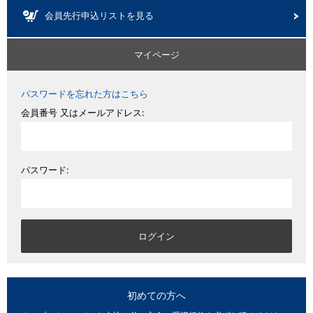
会員先行申込リストを見る
マイページ
パスワードを忘れた方はこちら
会員番号 又はメールアドレス:
パスワード:
初めての方へ