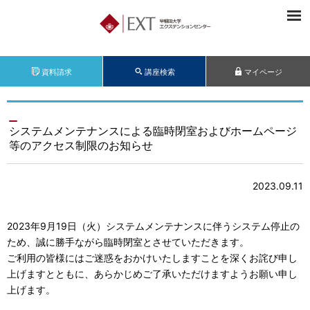
資料請求
講座検索
マイページ
システムメンテナンスによる臨時閉室およびホームページ
等のアクセス制限のお知らせ
2023.09.11
2023年9月19日（火）システムメンテナンスに伴うシステム停止の
ため、誠に勝手ながら臨時閉室とさせていただきます。
ご利用の皆様にはご迷惑をおかけいたしますことを深くお詫び申し
上げますとともに、あらかじめご了承いただけますようお願い申し
上げます。