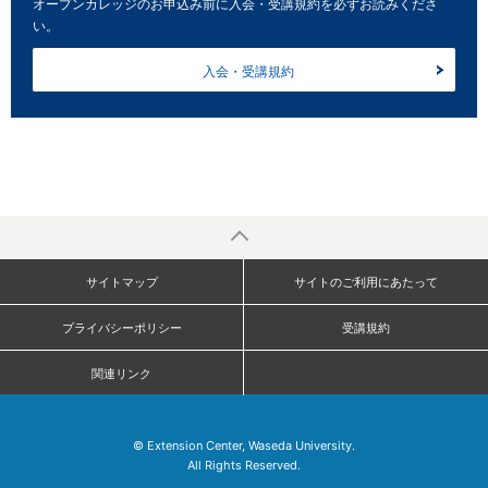
オープンカレッジのお申込み前に入会・受講規約を必ずお読みくださ
い。
入会・受講規約
サイトマップ
サイトのご利用にあたって
プライバシーポリシー
受講規約
関連リンク
© Extension Center, Waseda University.
All Rights Reserved.