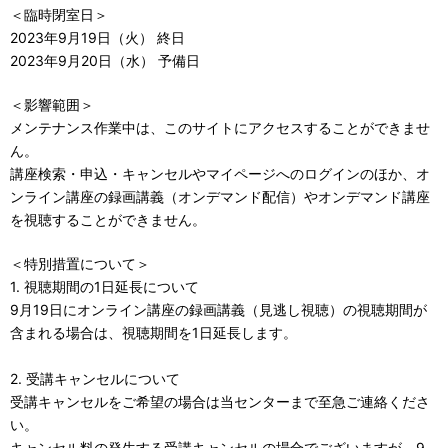
＜臨時閉室日＞
2023年9月19日（火） 終日
2023年9月20日（水） 予備日
＜影響範囲＞
メンテナンス作業中は、このサイトにアクセスすることができませ
ん。
講座検索・申込・キャンセルやマイページへのログインのほか、オ
ンライン講座の録画講義（オンデマンド配信）やオンデマンド講座
を視聴することができません。
＜特別措置について＞
1. 視聴期間の1日延長について
9月19日にオンライン講座の録画講義（見逃し視聴）の視聴期間が
含まれる場合は、視聴期間を1日延長します。
2. 受講キャンセルについて
受講キャンセルをご希望の場合は当センターまで至急ご連絡くださ
い。
キャンセル料の発生する受講キャンセルの場合でございますが、9