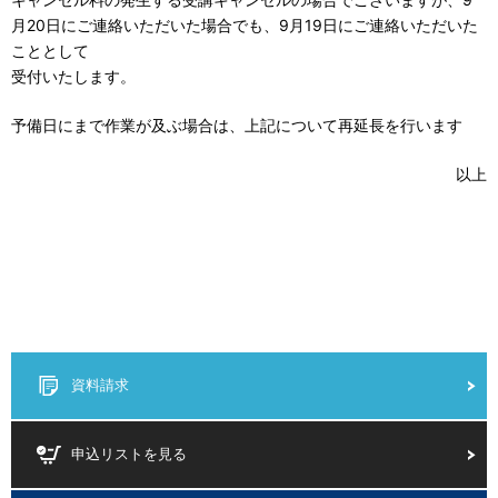
月20日にご連絡いただいた場合でも、9月19日にご連絡いただいた
こととして
受付いたします。
予備日にまで作業が及ぶ場合は、上記について再延長を行います
以上
資料請求
申込リストを見る