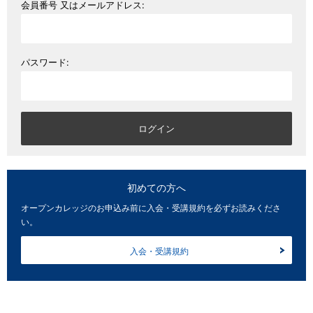
会員番号 又はメールアドレス:
パスワード:
初めての方へ
オープンカレッジのお申込み前に入会・受講規約を必ずお読みくださ
い。
入会・受講規約