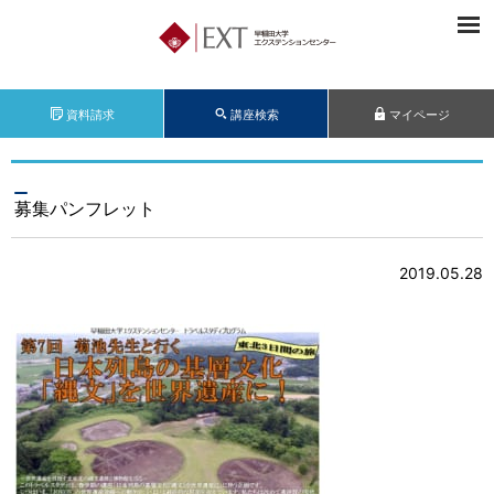
資料請求
講座検索
マイページ
募集パンフレット
2019.05.28