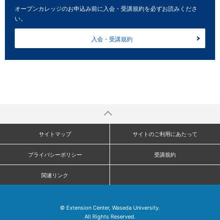
オープンカレッジのお申込み前に入会・受講規約を必ずお読みくださ
い。
入会・受講規約
サイトマップ
サイトのご利用にあたって
プライバシーポリシー
受講規約
関連リンク
© Extension Center, Waseda University.
All Rights Reserved.