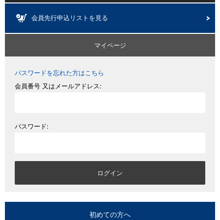
会員先行申込リストを見る
マイページ
パスワードを忘れた方はこちら
会員番号 又はメールアドレス:
パスワード:
初めての方へ