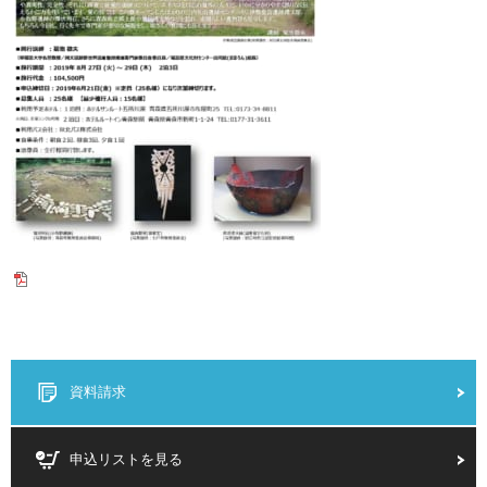
資料請求
申込リストを見る