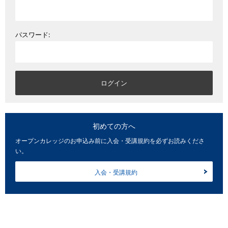
パスワード:
初めての方へ
オープンカレッジのお申込み前に入会・受講規約を必ずお読みくださ
い。
入会・受講規約