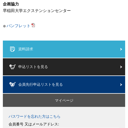
企画協力
早稲田大学エクステンションセンター
パンフレット
資料請求
申込リストを見る
会員先行申込リストを見る
マイページ
パスワードを忘れた方はこちら
会員番号 又はメールアドレス: