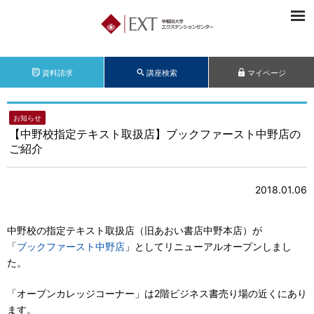
資料請求
講座検索
マイページ
お知らせ
【中野校指定テキスト取扱店】ブックファースト中野店の
ご紹介
2018.01.06
中野校の指定テキスト取扱店（旧あおい書店中野本店）が
「
ブックファースト中野店
」としてリニューアルオープンしまし
た。
「オープンカレッジコーナー」は2階ビジネス書売り場の近くにあり
ます。