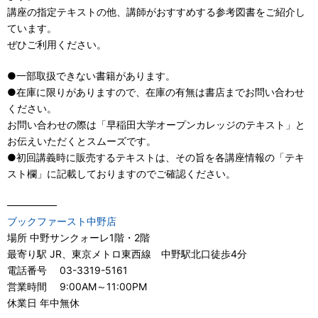
講座の指定テキストの他、講師がおすすめする参考図書をご紹介し
ています。
ぜひご利用ください。
●一部取扱できない書籍があります。
●在庫に限りがありますので、在庫の有無は書店までお問い合わせ
ください。
お問い合わせの際は「早稲田大学オープンカレッジのテキスト」と
お伝えいただくとスムーズです。
●初回講義時に販売するテキストは、その旨を各講座情報の「テキ
スト欄」に記載しておりますのでご確認ください。
—————
ブックファースト中野店
場所 中野サンクォーレ1階・2階
最寄り駅 JR、東京メトロ東西線 中野駅北口徒歩4分
電話番号 03-3319-5161
営業時間 9:00AM～11:00PM
休業日 年中無休