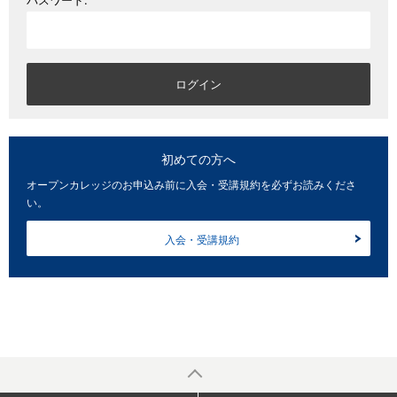
パスワード:
初めての方へ
オープンカレッジのお申込み前に入会・受講規約を必ずお読みくださ
い。
入会・受講規約