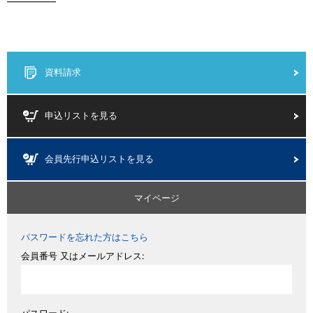
—————
資料請求
申込リストを見る
会員先行申込リストを見る
マイページ
パスワードを忘れた方はこちら
会員番号 又はメールアドレス: