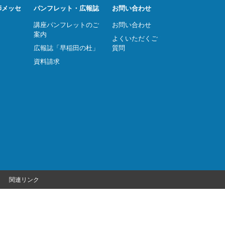
師メッセ
パンフレット・広報誌
お問い合わせ
講座パンフレットのご
お問い合わせ
案内
よくいただくご
広報誌「早稲田の杜」
質問
資料請求
関連リンク