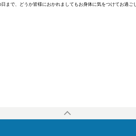
の日まで、どうか皆様におかれましてもお身体に気をつけてお過ご