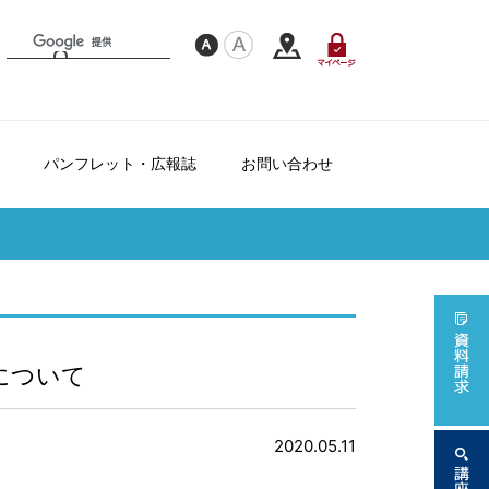
パンフレット・広報誌
お問い合わせ
フレンドシップ制度について
て
ダー
について
2020.05.11