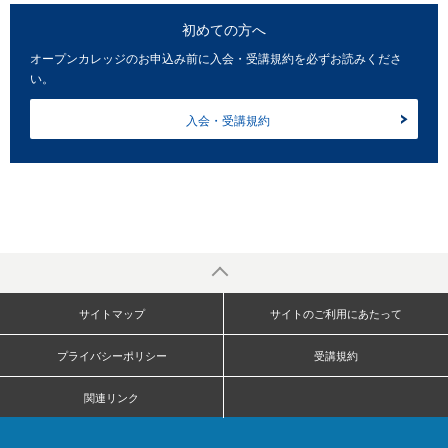
初めての方へ
オープンカレッジのお申込み前に入会・受講規約を必ずお読みくださ
い。
入会・受講規約
サイトマップ
サイトのご利用にあたって
プライバシーポリシー
受講規約
関連リンク