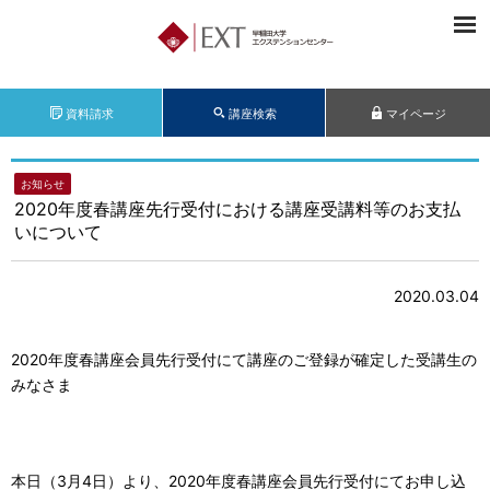
資料請求
講座検索
マイページ
お知らせ
2020年度春講座先行受付における講座受講料等のお支払
いについて
2020.03.04
2020年度春講座会員先行受付にて講座のご登録が確定した受講生の
みなさま
本日（3月4日）より、2020年度春講座会員先行受付にてお申し込