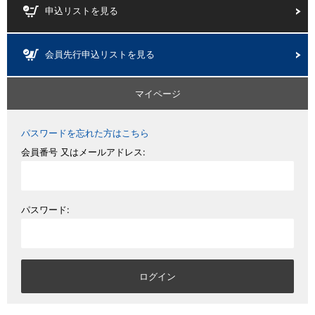
申込リストを見る
会員先行申込リストを見る
マイページ
パスワードを忘れた方はこちら
会員番号 又はメールアドレス:
パスワード: