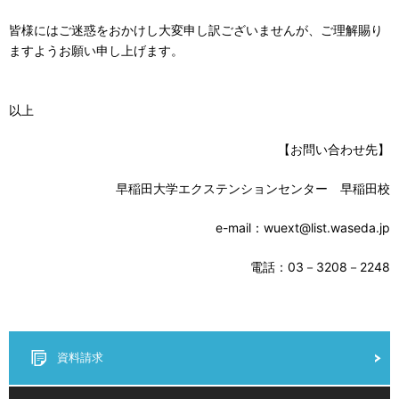
皆様にはご迷惑をおかけし大変申し訳ございませんが、ご理解賜り
ますようお願い申し上げます。
以上
【お問い合わせ先】
早稲田大学エクステンションセンター 早稲田校
e-mail：wuext@list.waseda.jp
電話：03－3208－2248
資料請求