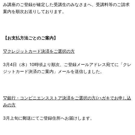
み講座のご登録が確定した受講生のみなさまへ、受講料等のご請求
案内を順次お送りしております。
【お支払方法ごとのご案内】
▽クレジットカード決済をご選択の方
3月4日（水）10時頃より順次、ご登録メールアドレス宛てに「クレ
ジットカード決済のご案内」メールを送信しました。
▽銀行・コンビニエンスストア決済をご選択の方/ハガキでお申し込
みの方
3月上旬に郵送にてご登録住所へお届けします。