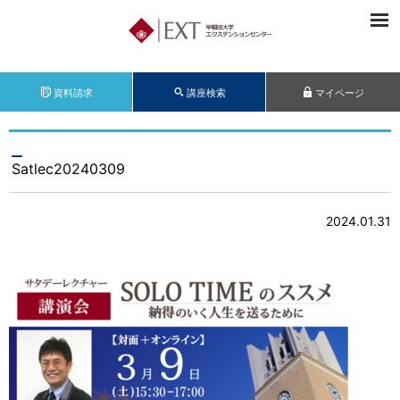
資料請求
講座検索
マイページ
Satlec20240309
2024.01.31