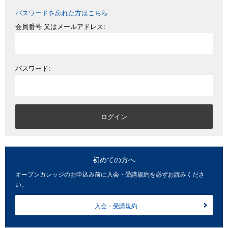
パスワードを忘れた方はこちら
会員番号 又はメールアドレス:
パスワード:
初めての方へ
オープンカレッジのお申込み前に入会・受講規約を必ずお読みくださ
い。
入会・受講規約