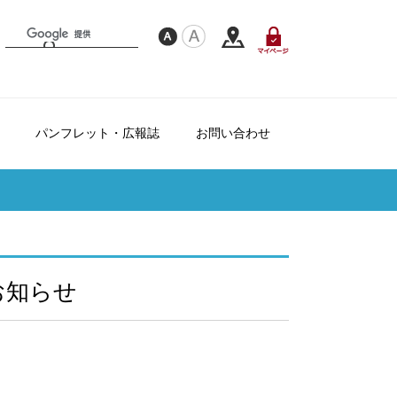
パンフレット・広報誌
お問い合わせ
フレンドシップ制度について
て
ダー
お知らせ