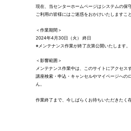
現在、当センターホームページはシステムの保
ご利用の皆様にはご迷惑をおかけいたしますこ
＜作業期間＞
2024年4月30日（火） 終日
※メンテナンス作業が終了次第公開いたします。
＜影響範囲＞
メンテナンス作業中は、このサイトにアクセス
講座検索・申込・キャンセルやマイページへの
ん。
作業終了まで、今しばらくお待ちいただきたく