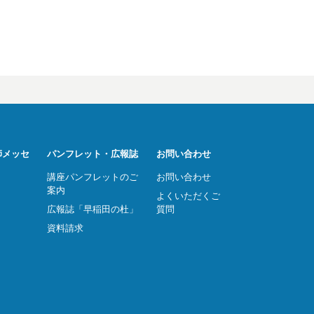
師メッセ
パンフレット・広報誌
お問い合わせ
講座パンフレットのご
お問い合わせ
案内
よくいただくご
広報誌「早稲田の杜」
質問
資料請求