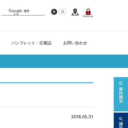
パンフレット・広報誌
お問い合わせ
フレンドシップ制度について
て
ダー
2018.05.31