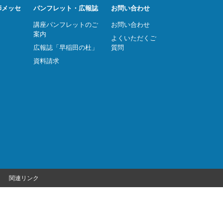
師メッセ
パンフレット・広報誌
お問い合わせ
講座パンフレットのご
お問い合わせ
案内
よくいただくご
広報誌「早稲田の杜」
質問
資料請求
関連リンク