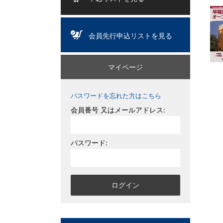
会員先行申込リストを見る
マイページ
パスワードを忘れた方はこちら
会員番号 又はメールアドレス:
パスワード: