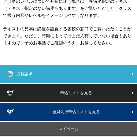
ご自身のレベルについて判断に迷う場合は、各講座指定のテキスト
（テキスト指定のない講座もあります）をご覧いただくと、クラス
で扱う内容やレベルをイメージしやすくなります。
テキストの見本は講座を設置する各校の窓口でご覧いただくことが
できます。ただし、時期によってはまだ入荷していない場合もあり
ますので、予めお電話でご確認のうえ、お越しください。
資料請求
申込リストを見る
会員先行申込リストを見る
マイページ