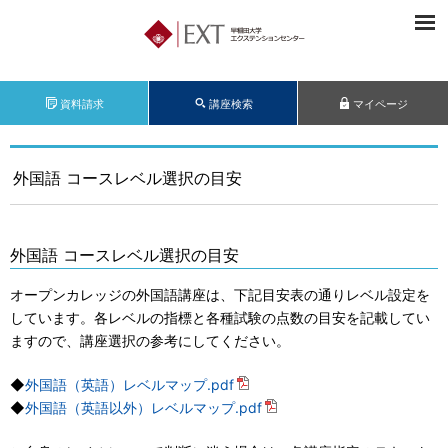
資料請求
講座検索
マイページ
外国語 コースレベル選択の目安
外国語 コースレベル選択の目安
オープンカレッジの外国語講座は、下記目安表の通りレベル設定を
しています。各レベルの指標と各種試験の点数の目安を記載してい
ますので、講座選択の参考にしてください。
◆
外国語（英語）レベルマップ.pdf
◆
外国語（英語以外）レベルマップ.pdf