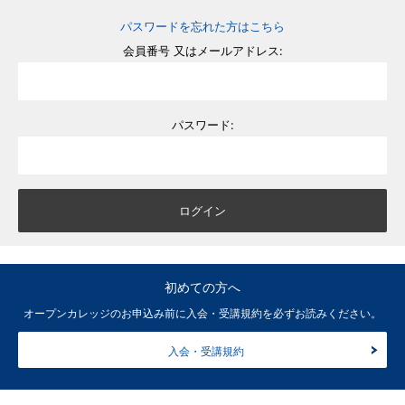
パスワードを忘れた方はこちら
会員番号 又はメールアドレス:
パスワード:
初めての方へ
オープンカレッジのお申込み前に入会・受講規約を必ずお読みください。
入会・受講規約