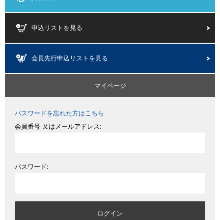
申込リストを見る
会員先行申込リストを見る
マイページ
パスワードを忘れた方はこちら
会員番号 又はメールアドレス:
パスワード: