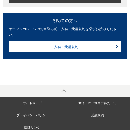
初めての方へ
オープンカレッジのお申込み前に入会・受講規約を必ずお読みくださ
い。
入会・受講規約
サイトマップ
サイトのご利用にあたって
プライバシーポリシー
受講規約
関連リンク