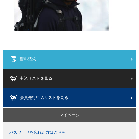
資料請求
申込リストを見る
会員先行申込リストを見る
マイページ
パスワードを忘れた方はこちら