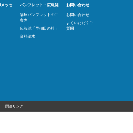
師メッセ
パンフレット・広報誌
お問い合わせ
講座パンフレットのご
お問い合わせ
案内
よくいただくご
広報誌「早稲田の杜」
質問
資料請求
関連リンク