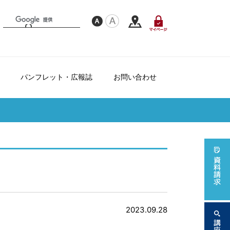
パンフレット・広報誌
お問い合わせ
フレンドシップ制度について
て
ダー
2023.09.28