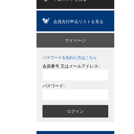
会員先行申込リストを見る
マイページ
パスワードを忘れた方はこちら
会員番号 又はメールアドレス:
パスワード: