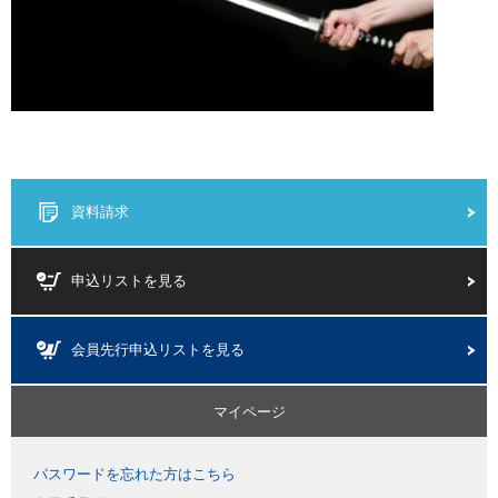
資料請求
申込リストを見る
会員先行申込リストを見る
マイページ
パスワードを忘れた方はこちら