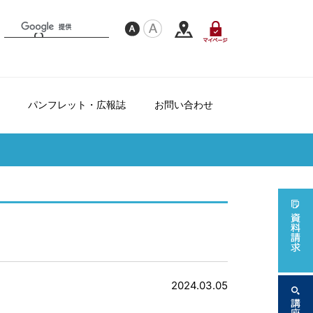
パンフレット・広報誌
お問い合わせ
フレンドシップ制度について
て
ダー
2024.03.05