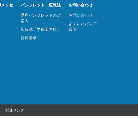
師メッセ
パンフレット・広報誌
お問い合わせ
講座パンフレットのご
お問い合わせ
案内
よくいただくご
広報誌「早稲田の杜」
質問
資料請求
関連リンク