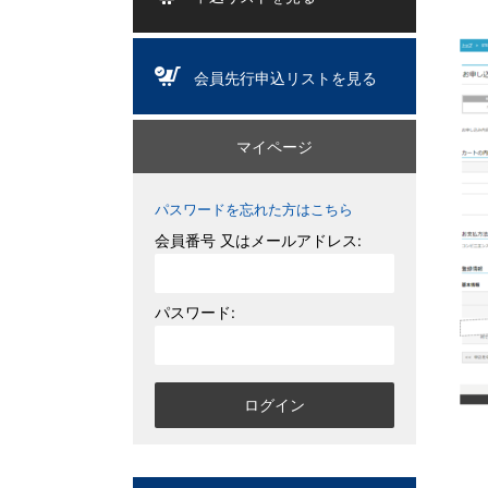
会員先行申込リストを見る
マイページ
パスワードを忘れた方はこちら
会員番号 又はメールアドレス:
パスワード: