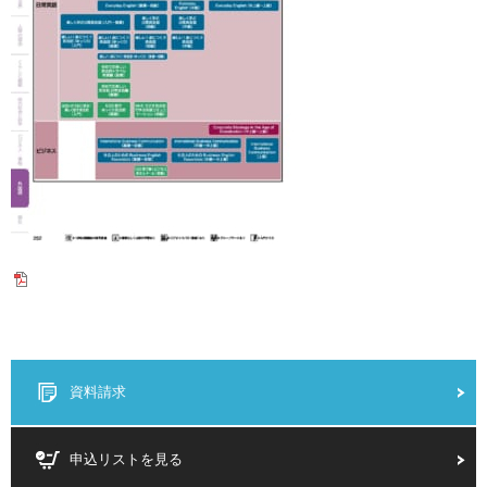
資料請求
申込リストを見る