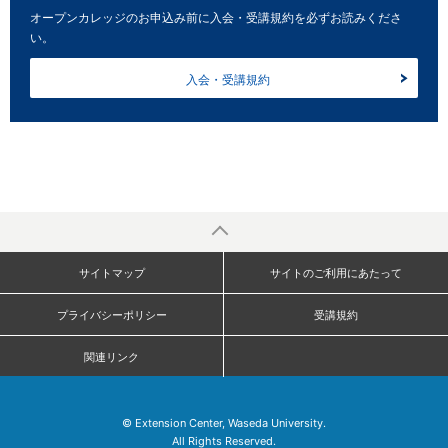
オープンカレッジのお申込み前に入会・受講規約を必ずお読みくださ
い。
入会・受講規約
サイトマップ
サイトのご利用にあたって
プライバシーポリシー
受講規約
関連リンク
© Extension Center, Waseda University.
All Rights Reserved.