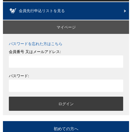
会員先行申込リストを見る
マイページ
パスワードを忘れた方はこちら
会員番号 又はメールアドレス:
パスワード:
初めての方へ