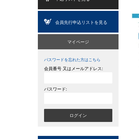
会員先行申込リストを見る
マイページ
パスワードを忘れた方はこちら
会員番号 又はメールアドレス:
パスワード: