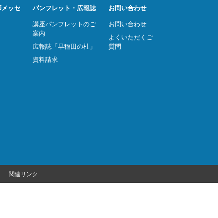
師メッセ
パンフレット・広報誌
お問い合わせ
講座パンフレットのご
お問い合わせ
案内
よくいただくご
広報誌「早稲田の杜」
質問
資料請求
関連リンク