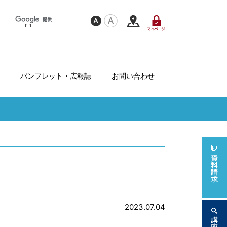
パンフレット・広報誌
お問い合わせ
フレンドシップ制度について
て
ダー
2023.07.04