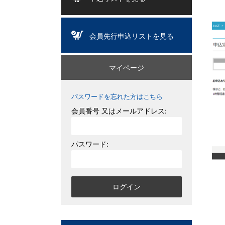
会員先行申込リストを見る
マイページ
パスワードを忘れた方はこちら
会員番号 又はメールアドレス:
パスワード: