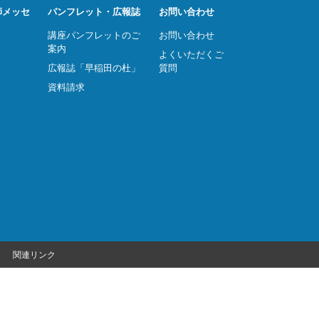
師メッセ
パンフレット・広報誌
お問い合わせ
講座パンフレットのご
お問い合わせ
案内
よくいただくご
広報誌「早稲田の杜」
質問
資料請求
関連リンク