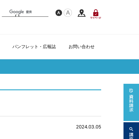
パンフレット・広報誌
お問い合わせ
フレンドシップ制度について
て
ダー
2024.03.05