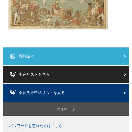
資料請求
申込リストを見る
会員先行申込リストを見る
マイページ
パスワードを忘れた方はこちら