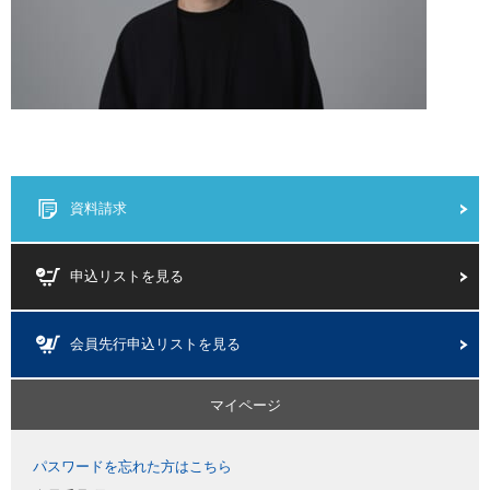
資料請求
申込リストを見る
会員先行申込リストを見る
マイページ
パスワードを忘れた方はこちら