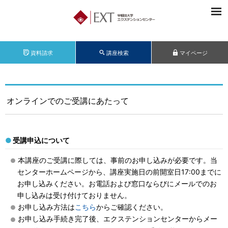
資料請求
講座検索
マイページ
オンラインでのご受講にあたって
受講申込について
本講座のご受講に際しては、事前のお申し込みが必要です。当
センターホームページから、講座実施日の前開室日17:00までに
お申し込みください。お電話および窓口ならびにメールでのお
申し込みは受け付けておりません。
お申し込み方法は
こちら
からご確認ください。
お申し込み手続き完了後、エクステンションセンターからメー